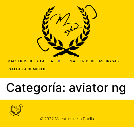
MAESTROS DE LA PAELLA
MAESTROS DE LAS BRASAS
PAELLAS A DOMICILIO
Categoría:
aviator ng
© 2022 Maestros de la Paella