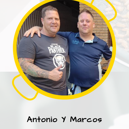
Antonio Y Marcos