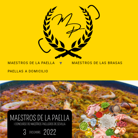
MAESTROS DE LA PAELLA
MAESTROS DE LAS BRASAS
PAELLAS A DOMICILIO