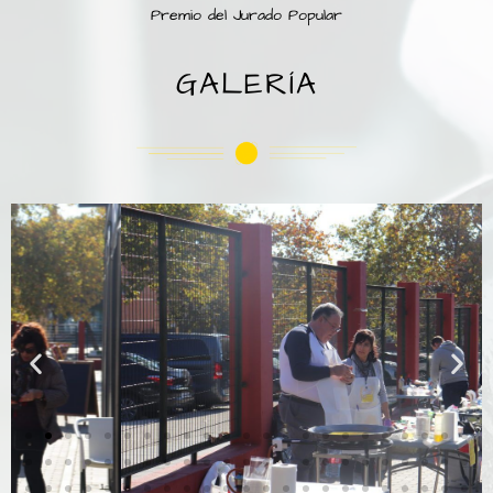
Premio del Jurado Popular
GALERÍA