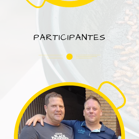
PARTICIPANTES