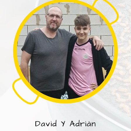
David Y Adrián