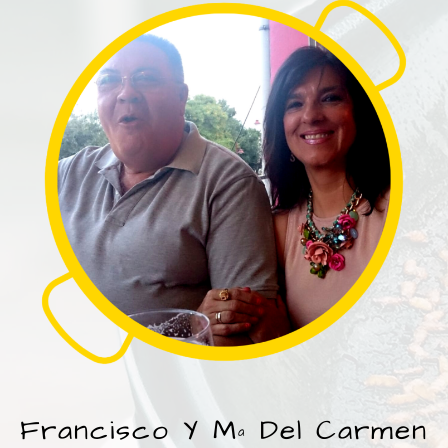
Francisco Y Mª Del Carmen