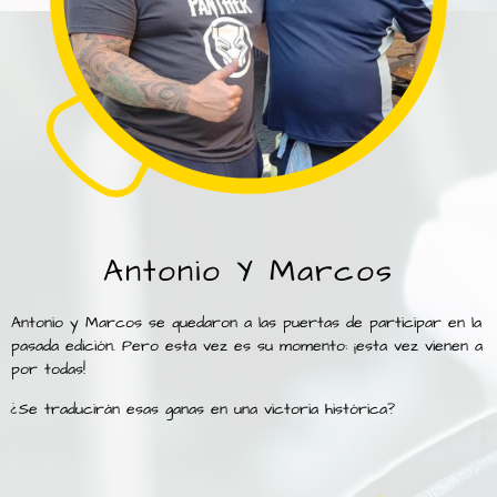
Antonio Y Marcos
Antonio y Marcos se quedaron a las puertas de participar en la
pasada edición. Pero esta vez es su momento: ¡esta vez vienen a
por todas!
¿Se traducirán esas ganas en una victoria histórica?