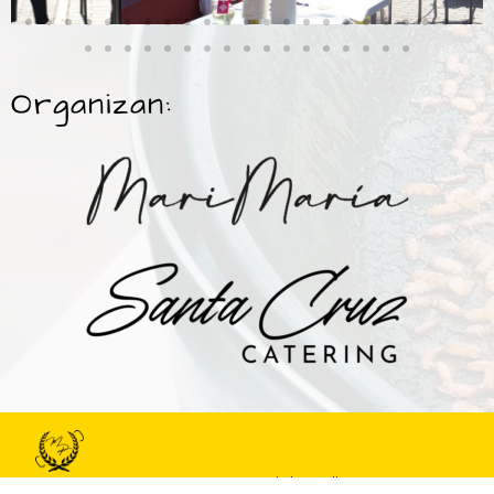
Organizan:
© 2022 Maestros de la Paella