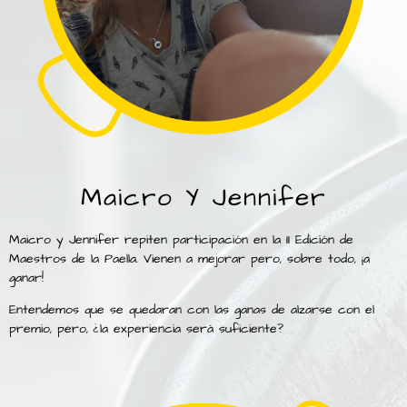
Maicro Y Jennifer
Maicro y Jennifer repiten participación en la II Edición de
Maestros de la Paella. Vienen a mejorar pero, sobre todo, ¡a
ganar!
Entendemos que se quedaran con las ganas de alzarse con el
premio, pero, ¿la experiencia será suficiente?